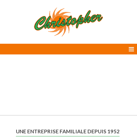
UNE ENTREPRISE FAMILIALE DEPUIS 1952