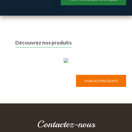
Découvrez nos produits
VOIR NOS PRODUITS
Contactez-nous