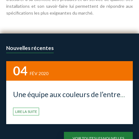
installations et son savoir-faire lui permettent de répondre aux
spécifications les plus exigeantes du marché.
Nouvelles récentes
04
FÉV 2020
Une équipe aux couleurs de l’entreprise!
LIRE LA SUITE
VOIR TOUTES LES NOUVELLES